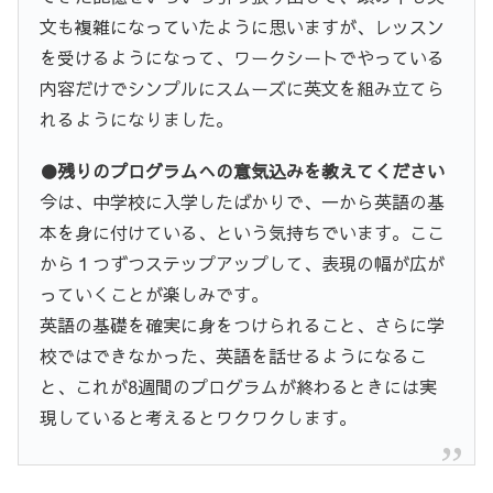
文も複雑になっていたように思いますが、レッスン
を受けるようになって、ワークシートでやっている
内容だけでシンプルにスムーズに英文を組み立てら
れるようになりました。
●残りのプログラムへの意気込みを教えてください
今は、中学校に入学したばかりで、一から英語の基
本を身に付けている、という気持ちでいます。ここ
から１つずつステップアップして、表現の幅が広が
っていくことが楽しみです。
英語の基礎を確実に身をつけられること、さらに学
校ではできなかった、英語を話せるようになるこ
と、これが8週間のプログラムが終わるときには実
現していると考えるとワクワクします。