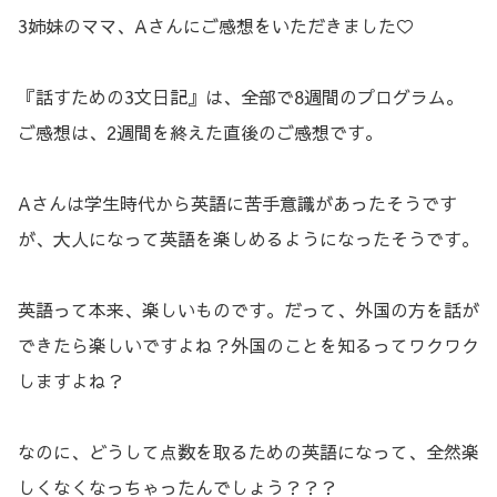
3姉妹のママ、Aさんにご感想をいただきました♡
『話すための3文日記』は、全部で8週間のプログラム。
ご感想は、2週間を終えた直後のご感想です。
Aさんは学生時代から英語に苦手意識があったそうです
が、大人になって英語を楽しめるようになったそうです。
英語って本来、楽しいものです。だって、外国の方を話が
できたら楽しいですよね？外国のことを知るってワクワク
しますよね？
なのに、どうして点数を取るための英語になって、全然楽
しくなくなっちゃったんでしょう？？？