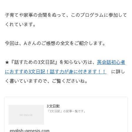
子育てや家事の合間をぬって、このプログラムに参加して
くれています。
今回は、Aさんのご感想の全文をご紹介します。
★『話すための3文日記』を知らない方は、
英会話初心者
におすすめ3文日記！話す力が身に付きます！！
に詳し
く書いていますので、ご覧くださいね。
3文日記
「3文日記」の記事一覧です。
english-genesis.com