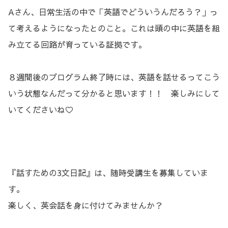
Aさん、日常生活の中で「英語でどういうんだろう？」っ
て考えるようになったとのこと。これは頭の中に英語を組
み立てる回路が育っている証拠です。
８週間後のプログラム終了時には、英語を話せるってこう
いう状態なんだって分かると思います！！ 楽しみにして
いてくださいね♡
『話すための3文日記』は、随時受講生を募集していま
す。
楽しく、英会話を身に付けてみませんか？