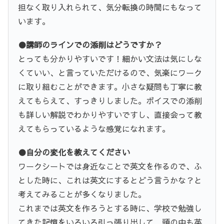
担なく取り入れられて、気分転換の時間にもなって
います。
●講師のラインでの添削はどうですか？
とっても分かりやすいです！細かい文法は気にしな
くていい、と言っていただけるので、気楽にワーク
に取り組むことができます。小さな疑問も丁寧に教
えてもらえて、すっきりしました。ボイスでの添削
も詳しい解説でわかりやすいですし、直接会って教
えてもらっているような感覚になれます。
●自分の変化を教えてください
ワークシートでは身近なことで英文を作るので、ふ
とした時に、これは英文にするとどう言うかな？と
考えてみることが多くなりました。
これまでは英文を作ろうとする時に、学校で勉強し
てきた記憶をいろいろ引っ張り出して、頭の中も英