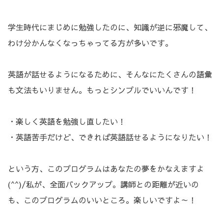
学生時代にまじめに勉強したのに、知識が逆に邪魔して、
わけ分かんなくなっちゃってる方が多いです。
英語が話せるようになるために、そんなにたくさんの語彙
も文法もいりません。もっとシンプルでいいんです！
・楽しく英語を勉強し直したい！
・英語苦手だけど、できれば英語話せるようになりたい！
という方、このプログラムはあなたの夢をかなえますよ
(^^)/私が、全面バックアップ。講師との距離が近いの
も、このプログラムのいいところ。楽しいですよ～！