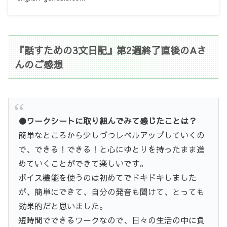
『話すための3文日記』第2週終了直後のAさ
んのご感想
●ワークシートに取り組んでみて感じたことは？
簡単なところから少しづつレベルアップしていくの
で、できる！できる！と心にゆとりを持ったまま進
めていくことができて楽しいです。
ボイス機能を使うのは初めてでドキドキしました
が、簡単にできて、自分の発音も聞けて、とっても
効果的だと思いました。
短時間でできるワークなので、日々の生活の中に負