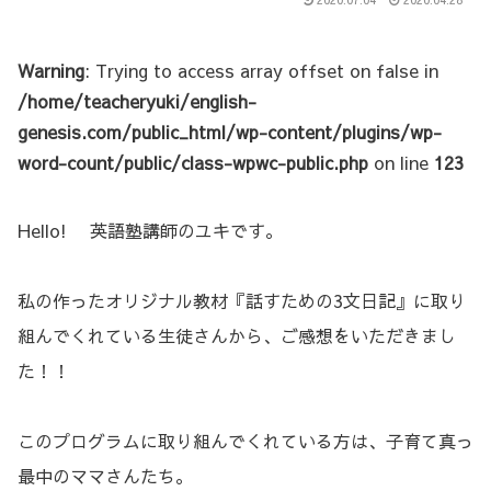
Warning
: Trying to access array offset on false in
/home/teacheryuki/english-
genesis.com/public_html/wp-content/plugins/wp-
word-count/public/class-wpwc-public.php
on line
123
Hello! 英語塾講師のユキです。
私の作ったオリジナル教材『話すための3文日記』に取り
組んでくれている生徒さんから、ご感想をいただきまし
た！！
このプログラムに取り組んでくれている方は、子育て真っ
最中のママさんたち。