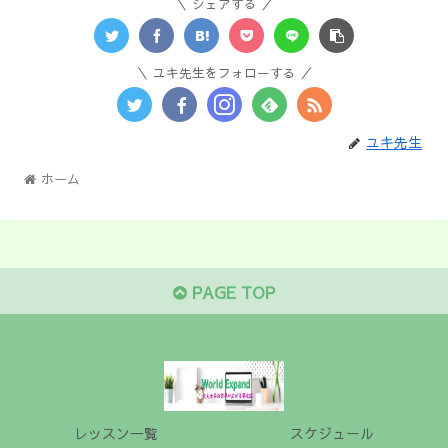
シェアする
ユキ先生をフォローする
ユキ先生
ホーム
PAGE TOP
レッスン一覧
スケジュール