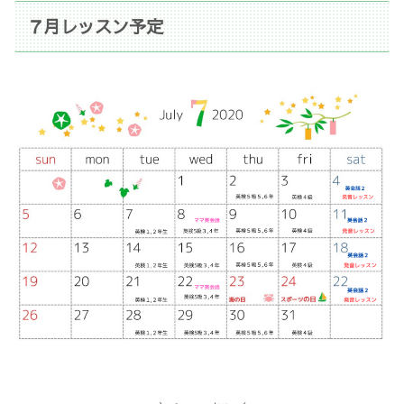
７月レッスン予定