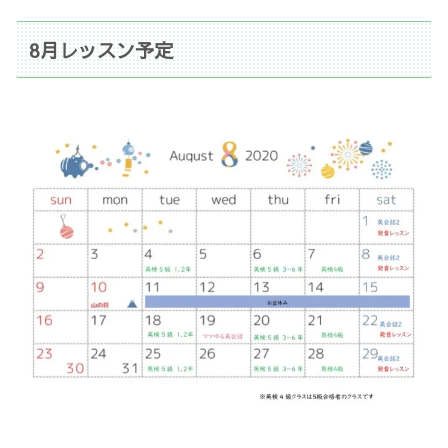
8月レッスン予定