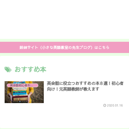
姉妹サイト（小さな英語教室の先生ブログ）はこちら
おすすめ本
英会話に役立つおすすめの本８選！初心者
英会話初心者おすすめ
向け！元英語教師が教えます
2020.01.16