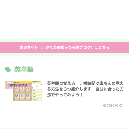
姉妹サイト（小さな英語教室の先生ブログ）はこちら
英単語
英単語の覚え方 、短時間で楽ちんに覚え
中学英語文法
る方法を３つ紹介します 自分に合った方
法でやってみよう！
2020.06.05