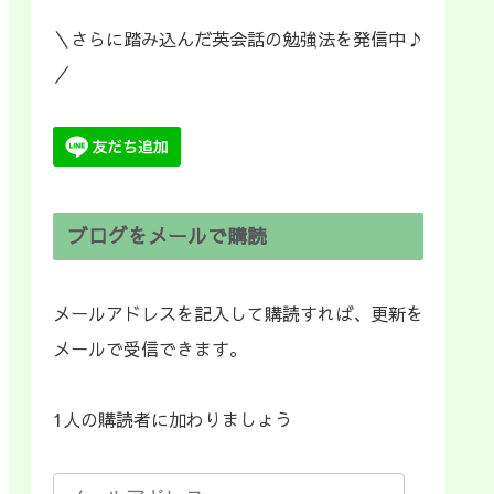
＼さらに踏み込んだ英会話の勉強法を発信中♪
／
ブログをメールで購読
メールアドレスを記入して購読すれば、更新を
メールで受信できます。
1人の購読者に加わりましょう