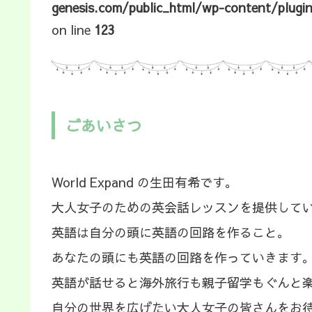
genesis.com/public_html/wp-content/plugi
on line
123
ごあいさつ
World Expand の生田有希です。
大人女子のための英会話レッスンを提供して
英語は自分の頭に英語の回路を作ること。
あなたの頭にも英語の回路を作っていきます
英語が話せると海外旅行も親子留学もぐんと
自分の世界を広げたい大人女子の皆さんをお