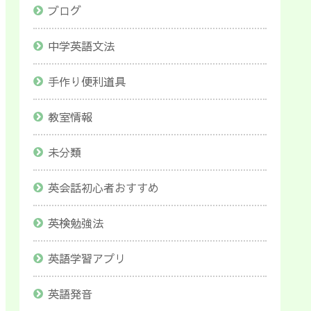
ブログ
中学英語文法
手作り便利道具
教室情報
未分類
英会話初心者おすすめ
英検勉強法
英語学習アプリ
英語発音