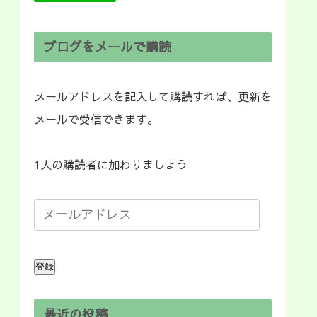
ブログをメールで購読
メールアドレスを記入して購読すれば、更新を
メールで受信できます。
1人の購読者に加わりましょう
登録
最近の投稿