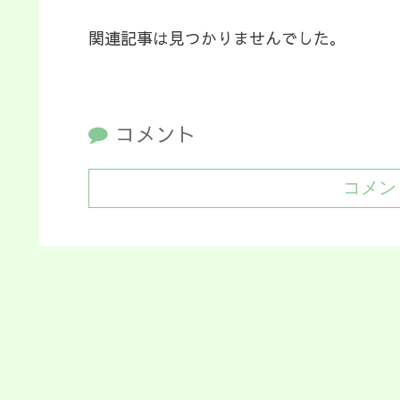
関連記事は見つかりませんでした。
コメント
コメン