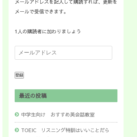
メールアドレスを記入して購読すれば、更新を
メールで受信できます。
1人の購読者に加わりましょう
登録
最近の投稿
中学生向け おすすめ英会話教室
TOEIC リスニング特訓はいいことだら