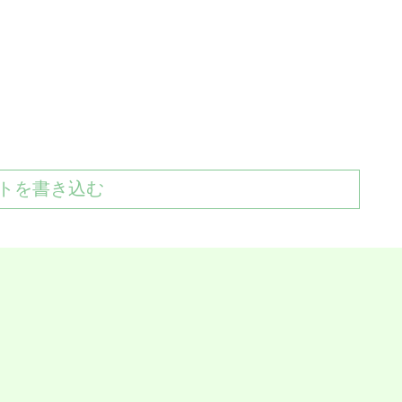
トを書き込む