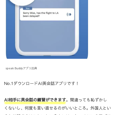
speak Buddyアプリ出典
No.1ダウンロードAI英会話アプリです！
AI相手に英会話の練習ができます
。間違っても恥ずかし
くないし、何度も言い直せるのがいいところ。外国人とい