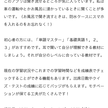
このアプリは聞き流せるところが気に入っています。私は
車の運転中とかお風呂に浸かっているときに聞くことが多
いです。（お風呂で聞き流すときは、防水ケースにスマホ
を入れるのをお忘れなく！）
初心者の方には、「単語マスター」「基礎英語１，２，
３」がおすすめです。耳で聞いて自分が理解できる教材に
しましょう。それが自分のレベルに合っている教材です。
現在の学習状況やこれまでの学習時間などを成績表でチェ
ックすることができる機能もあります。出席日数やクイ
ズ・テストの成績に応じてバッジがもらえます。モチベー
ションが保てる工夫がたくさんです！