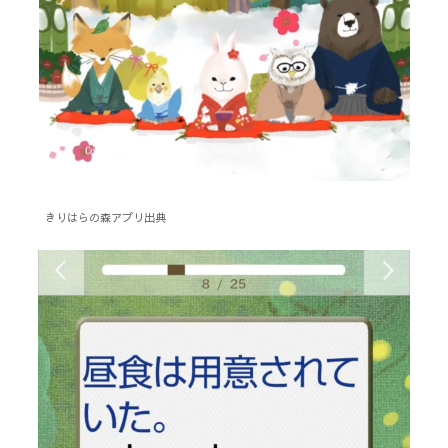
きりはらの森アプリ出典