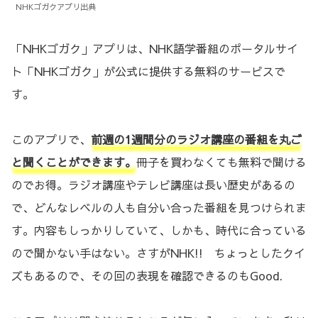
NHKゴガクアプリ出典
「NHKゴガク」アプリは、NHK語学番組のポータルサイ
ト「NHKゴガク」が公式に提供する無料のサービスで
す。
このアプリで、
前週の1週間分のラジオ講座の番組を丸ご
と聞くことができます。
冊子を買わなくても無料で聞ける
のでお得。ラジオ講座やテレビ講座は長い歴史があるの
で、どんなレベルの人も自分い合った番組を見つけられま
す。内容もしっかりしていて、しかも、時代に合っている
ので聞かない手はない。さすがNHK!! ちょっとしたクイ
ズもあるので、その回の表現を確認できるのもGood.