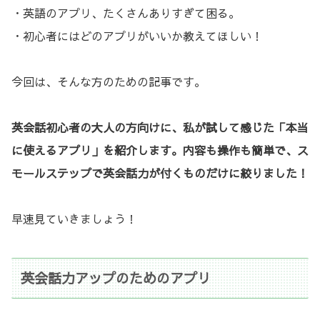
・英語のアプリ、たくさんありすぎて困る。
・初心者にはどのアプリがいいか教えてほしい！
今回は、そんな方のための記事です。
英会話初心者の大人の方向けに、私が試して感じた「本当
に使えるアプリ」を紹介します。内容も操作も簡単で、ス
モールステップで英会話力が付くものだけに絞りました！
早速見ていきましょう！
英会話力アップのためのアプリ