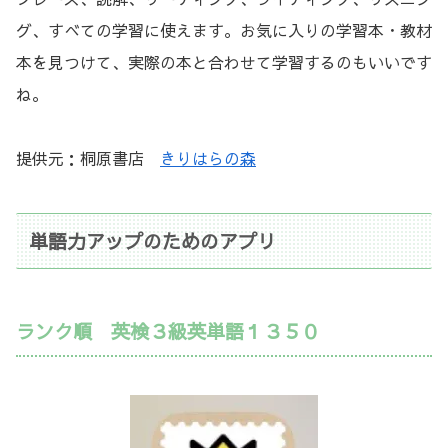
グ、すべての学習に使えます。お気に入りの学習本・教材
本を見つけて、実際の本と合わせて学習するのもいいです
ね。
提供元：桐原書店
きりはらの森
単語力アップのためのアプリ
ランク順 英検３級英単語１３５０