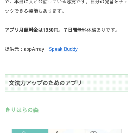
で、本当に人と会話している感覚です。自分の発音をチェ
ックできる機能もあります。
アプリ月額料金は1950円
。
７日間
無料体験ありです。
提供元：appArray
Speak Buddy
文法力アップのためのアプリ
きりはらの森