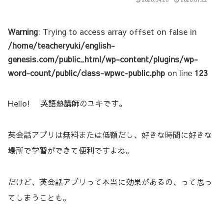
Warning
: Trying to access array offset on false in
/home/teacheryuki/english-
genesis.com/public_html/wp-content/plugins/wp-
word-count/public/class-wpwc-public.php
on line
123
Hello! 英語塾講師のユキです。
英会話アプリは無料または低額だし、好きな時間に好きな
場所で学習ができて便利ですよね。
だけど、英会話アプリって本当に効果があるの、って思っ
てしまうことも。