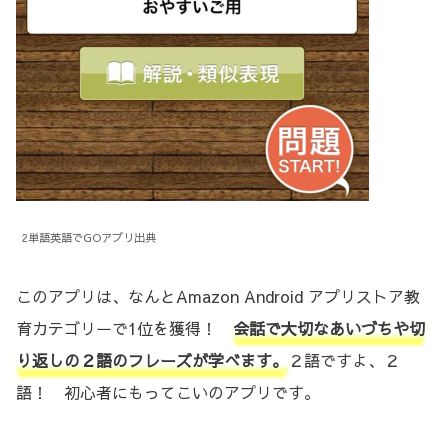
2単語英語でGOアプリ出典
このアプリは、なんとAmazon Android アプリストア教
育カテゴリーで1位を獲得！
会話で大切なあいづちや切
り返しの２語のフレーズが学べます。
２語ですよ、２
語！ 初心者にもってこいのアプリです。