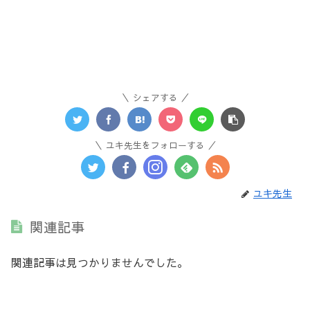
シェアする
ユキ先生をフォローする
ユキ先生
関連記事
関連記事は見つかりませんでした。