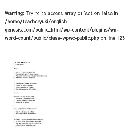
Warning
: Trying to access array offset on false in
/home/teacheryuki/english-
genesis.com/public_html/wp-content/plugins/wp-
word-count/public/class-wpwc-public.php
on line
123