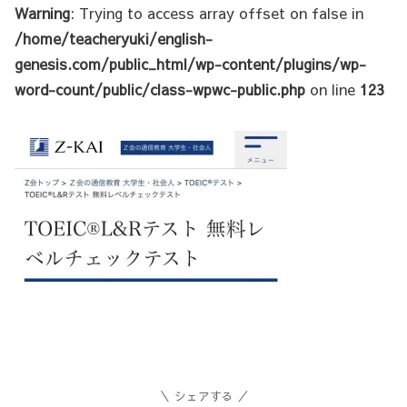
Warning
: Trying to access array offset on false in
/home/teacheryuki/english-
genesis.com/public_html/wp-content/plugins/wp-
word-count/public/class-wpwc-public.php
on line
123
シェアする