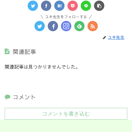
ユキ先生をフォローする
ユキ先生
関連記事
関連記事は見つかりませんでした。
コメント
コメントを書き込む