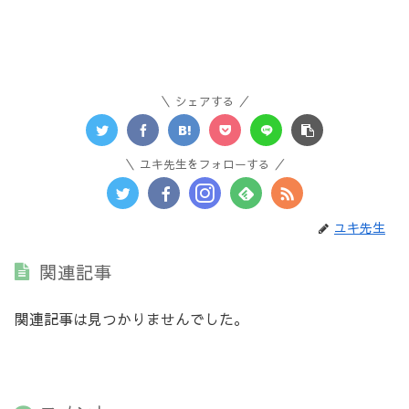
シェアする
ユキ先生をフォローする
ユキ先生
関連記事
関連記事は見つかりませんでした。