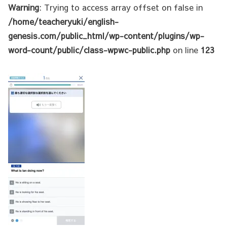
Warning
: Trying to access array offset on false in
/home/teacheryuki/english-
genesis.com/public_html/wp-content/plugins/wp-
word-count/public/class-wpwc-public.php
on line
123