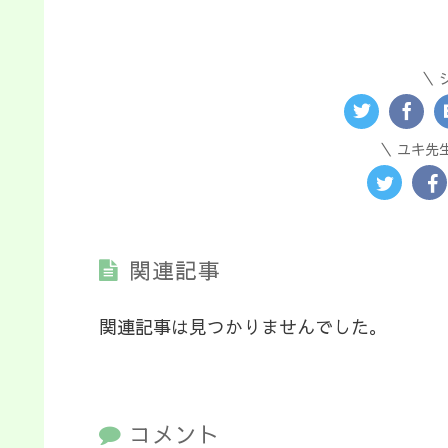
ユキ先
関連記事
関連記事は見つかりませんでした。
コメント