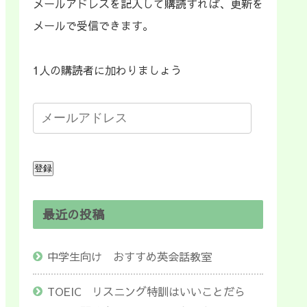
メールアドレスを記入して購読すれば、更新を
メールで受信できます。
1人の購読者に加わりましょう
登録
最近の投稿
中学生向け おすすめ英会話教室
TOEIC リスニング特訓はいいことだら