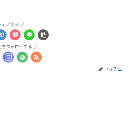
シェアする
生をフォローする
ユキ先生