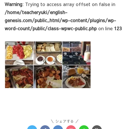
Warning
: Trying to access array offset on false in
/home/teacheryuki/english-
genesis.com/public_html/wp-content/plugins/wp-
word-count/public/class-wpwc-public.php
on line
123
シェアする