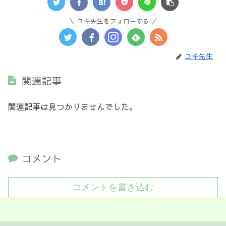
ユキ先生をフォローする
ユキ先生
関連記事
関連記事は見つかりませんでした。
コメント
コメントを書き込む