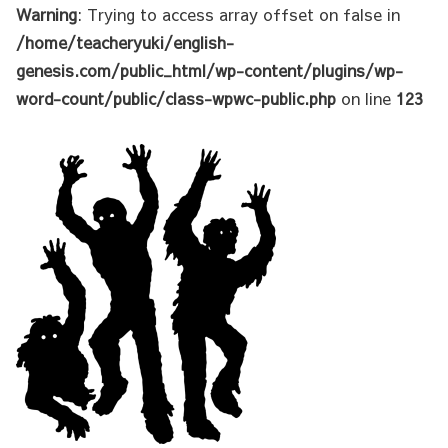
Warning
: Trying to access array offset on false in
/home/teacheryuki/english-
genesis.com/public_html/wp-content/plugins/wp-
word-count/public/class-wpwc-public.php
on line
123