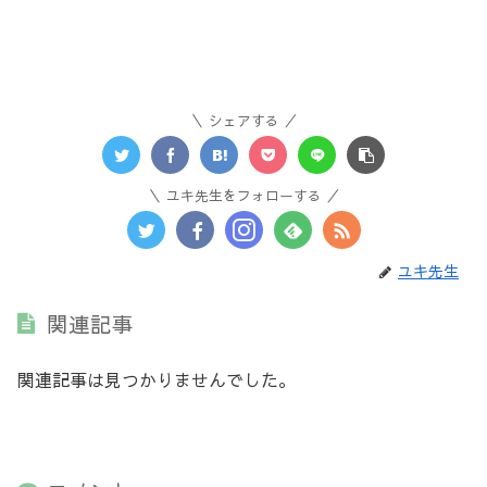
シェアする
ユキ先生をフォローする
ユキ先生
関連記事
関連記事は見つかりませんでした。