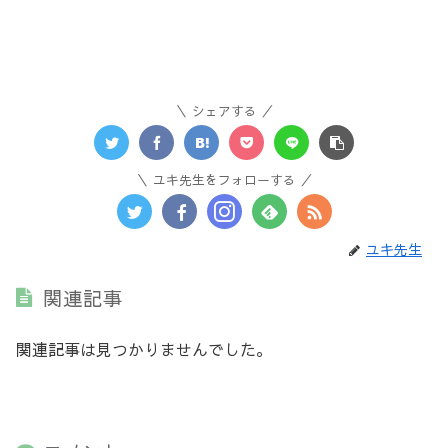
シェアする
ユキ先生をフォローする
ユキ先生
関連記事
関連記事は見つかりませんでした。