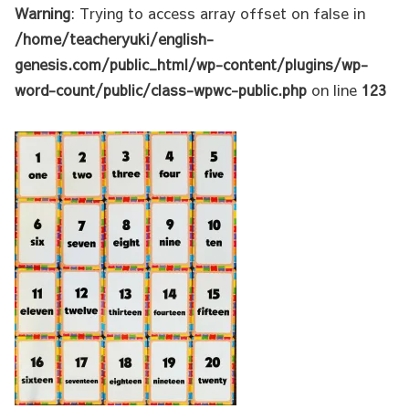
Warning
: Trying to access array offset on false in
/home/teacheryuki/english-
genesis.com/public_html/wp-content/plugins/wp-
word-count/public/class-wpwc-public.php
on line
123