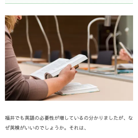
福井でも英語の必要性が増しているの分かりましたが、な
ぜ英検がいいのでしょうか。それは、