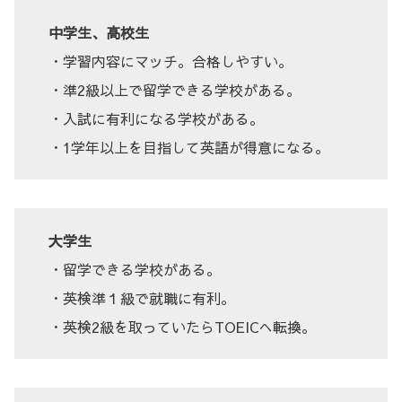
中学生、高校生
・学習内容にマッチ。合格しやすい。
・準2級以上で留学できる学校がある。
・入試に有利になる学校がある。
・1学年以上を目指して英語が得意になる。
大学生
・留学できる学校がある。
・英検準１級で就職に有利。
・英検2級を取っていたらTOEICへ転換。