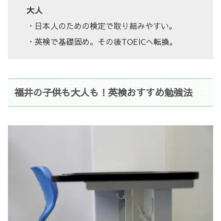
大人
・日本人のための検定で取り組みやすい。
・英検で基礎固め。その後TOEICへ転換。
福井の子供も大人も！英検おすすめ勉強法