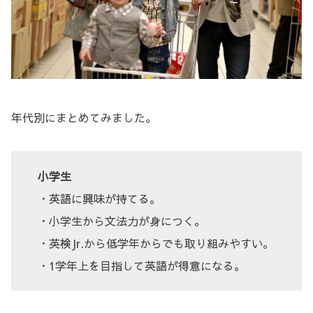
年代別にまとめてみました。
小学生
・英語に興味が持てる。
・小学生から文法力が身につく。
・英検Jr.から低学年からでも取り組みやすい。
・1学年上を目指して英語が得意になる。