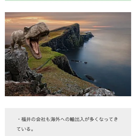
・福井の会社も海外への輸出入が多くなってき
ている。