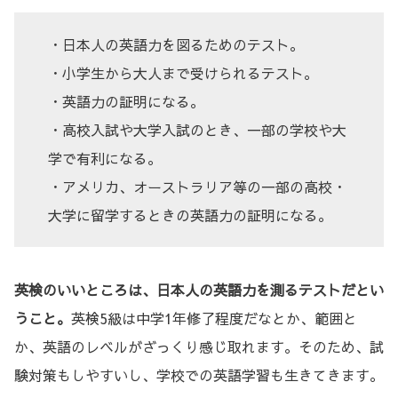
・日本人の英語力を図るためのテスト。
・小学生から大人まで受けられるテスト。
・英語力の証明になる。
・高校入試や大学入試のとき、一部の学校や大
学で有利になる。
・アメリカ、オーストラリア等の一部の高校・
大学に留学するときの英語力の証明になる。
英検のいいところは、日本人の英語力を測るテストだとい
うこと。
英検5級は中学1年修了程度だなとか、範囲と
か、英語のレベルがざっくり感じ取れます。そのため、試
験対策もしやすいし、学校での英語学習も生きてきます。