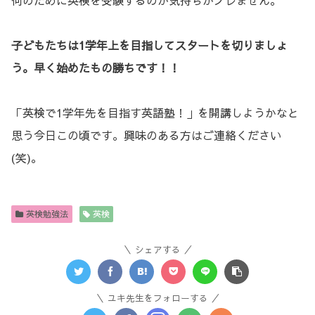
子どもたちは1学年上を目指してスタートを切りましょ
う。早く始めたもの勝ちです！！
「英検で1学年先を目指す英語塾！」を開講しようかなと
思う今日この頃です。興味のある方はご連絡ください
(笑)。
英検勉強法
英検
シェアする
ユキ先生をフォローする