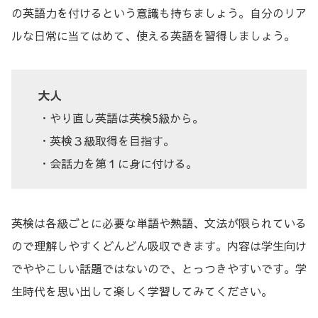
の英語力を付けるという意識も持ちましょう。自分のリア
ルな日常に当てはめて、使える英語を習得しましょう。
大人
・やり直し英語は英検5級から。
・英検３級取得を目指す。
・会話力を第１に身に付ける。
英検は各級ごとに必要な単語や熟語、文法が限られている
ので理解しやすくどんどん吸収できます。内容は学生向け
でややこしい話題ではないので、とっつきやすいです。学
生時代を思い出して楽しく学習してみてください。