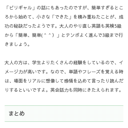
「ビリギャル」の話にもあったのですが、簡単すぎるとこ
ろから始めて、小さな「できた」を積み重ねたことが、成
功の秘訣だったようです。大人のやり直し英語も英検5級
から「簡単、簡単(＾＾）」とテンポよく進んで3級まで行
きましょう。
大人の方は、学生よりたくさんの経験をしているので、イ
メージ力が高いです。なので、単語やフレーズを覚える時
は、場面をリアルに想像して感情を込めて言ったり読んだ
りするといいですよ。英会話力も同時にきたえられます。
まとめ