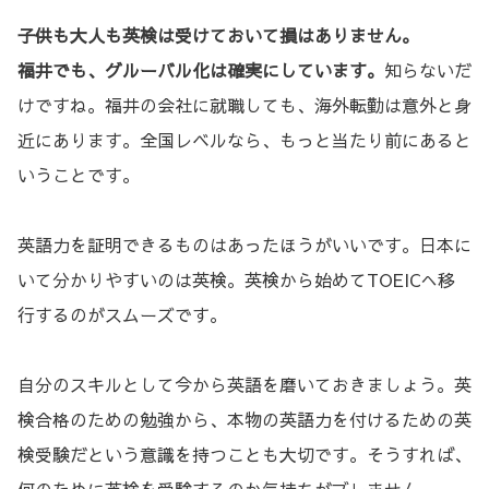
子供も大人も英検は受けておいて損はありません。
福井でも、グルーバル化は確実にしています。
知らないだ
けですね。福井の会社に就職しても、海外転勤は意外と身
近にあります。全国レベルなら、もっと当たり前にあると
いうことです。
英語力を証明できるものはあったほうがいいです。日本に
いて分かりやすいのは英検。英検から始めてTOEICへ移
行するのがスムーズです。
自分のスキルとして今から英語を磨いておきましょう。英
検合格のための勉強から、本物の英語力を付けるための英
検受験だという意識を持つことも大切です。そうすれば、
何のために英検を受験するのか気持ちがブレません。