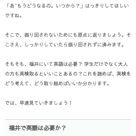
「あ~もうどうなるの。いつから？」はっきりしてほしい
ですね。
そこで、振り回されないためにも原点に返りましょう。そ
こさえ、しっかりしていたら振り回されずに済みます。
そもそも、福井にいて英語は必要？ 学生だけでなく大人
の方も英検取るといいことあるの？これを読めば、英検を
どう考えて、どう取り組めばいいか分かります。
では、早速見ていきましょう！
福井で英語は必要か？