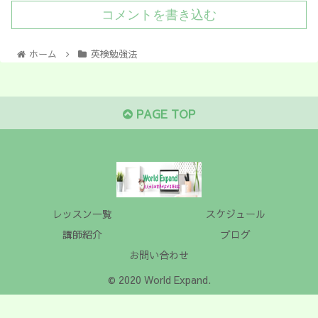
コメントを書き込む
ホーム
英検勉強法
PAGE TOP
レッスン一覧
スケジュール
講師紹介
ブログ
お問い合わせ
© 2020 World Expand.