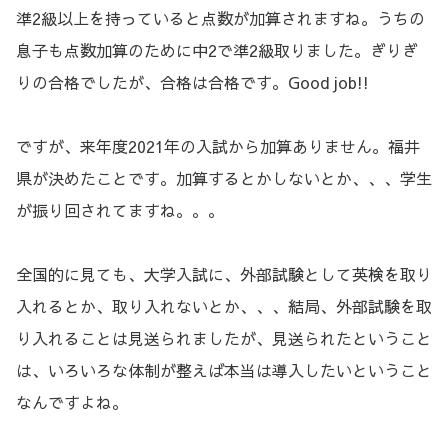
準2級以上を持っていると点数が加算されますね。うちの
息子も点数加算のために中2で準2級取りました。ぎりぎ
りの合格でしたが、合格は合格です。Good job!!
ですが、来年度2021年の入試から加算ありません。福井
県が決めたことです。加算するとかしないとか、、、学生
が振り回されてますね。。。
全国的に見ても、大学入試に、外部試験として英検を取り
入れるとか、取り入れないとか、、、結局、外部試験を取
り入れることは見送られましたが、見送られたということ
は、いろいろな体制が整えば本当は導入したいということ
なんですよね。