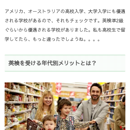
アメリカ、オーストラリアの高校入学、大学入学にも優遇
される学校があるので、それもチェックです。英検準2級
ぐらいから優遇される学校がありました。私も高校生で留
学してたら、もっと違ったでしょうね。。。。
英検を受ける年代別メリットとは？