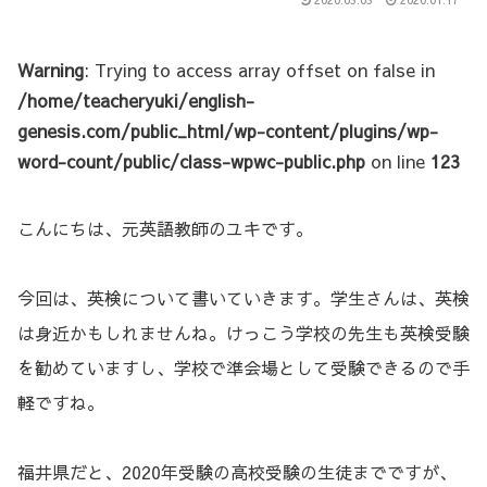
Warning
: Trying to access array offset on false in
/home/teacheryuki/english-
genesis.com/public_html/wp-content/plugins/wp-
word-count/public/class-wpwc-public.php
on line
123
こんにちは、元英語教師のユキです。
今回は、英検について書いていきます。学生さんは、英検
は身近かもしれませんね。けっこう学校の先生も英検受験
を勧めていますし、学校で準会場として受験できるので手
軽ですね。
福井県だと、2020年受験の高校受験の生徒までですが、