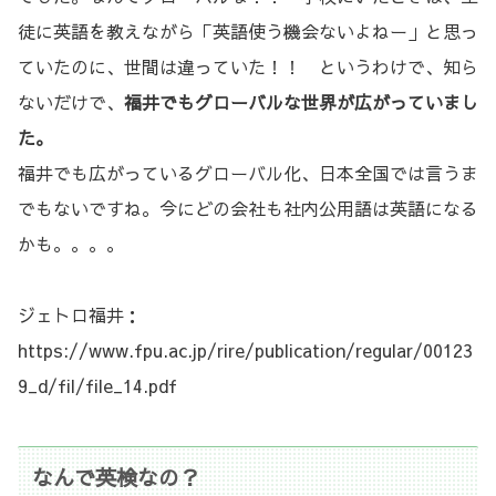
徒に英語を教えながら「英語使う機会ないよねー」と思っ
ていたのに、世間は違っていた！！ というわけで、知ら
ないだけで、
福井でもグローバルな世界が広がっていまし
た。
福井でも広がっているグローバル化、日本全国では言うま
でもないですね。今にどの会社も社内公用語は英語になる
かも。。。。
ジェトロ福井：
https://www.fpu.ac.jp/rire/publication/regular/00123
9_d/fil/file_14.pdf
なんで英検なの？