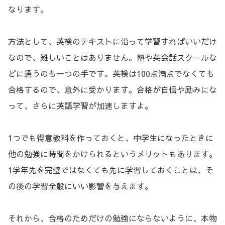
なります。
方法として、英検のテキストに沿って学習すればいいだけ
なので、難しいことはありません。塾や英会話スクールな
どに通うのも一つの手です。英検は100点満点でなくても
合格するので、意外に受かります。合格が自信や励みにな
って、さらに英語学習が加速しますよ。
1つでも得意教科を作っておくと、中学生になったときに
他の勉強に時間をかけられるというメリットもあります。
1学年先を完璧ではなくても先に学習しておくことは、そ
の後の学習全般にいい影響を与えます。
それから、合格のためだけの勉強にならないように、本物