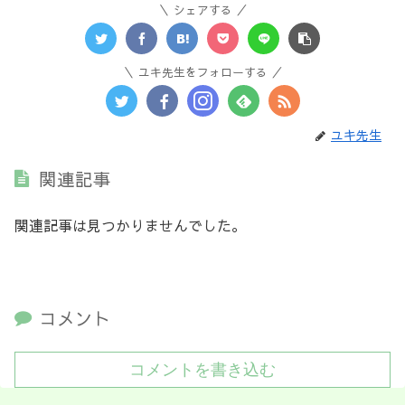
シェアする
ユキ先生をフォローする
ユキ先生
関連記事
関連記事は見つかりませんでした。
コメント
コメントを書き込む