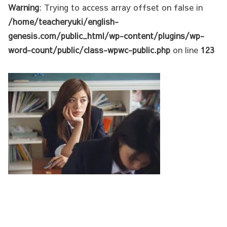
Warning
: Trying to access array offset on false in
/home/teacheryuki/english-
genesis.com/public_html/wp-content/plugins/wp-
word-count/public/class-wpwc-public.php
on line
123