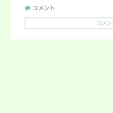
コメント
コメン