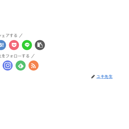
シェアする
生をフォローする
ユキ先生