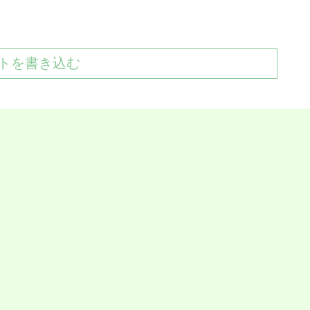
トを書き込む