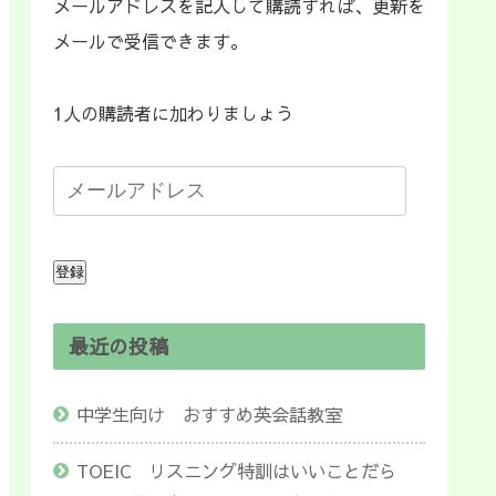
メールアドレスを記入して購読すれば、更新を
メールで受信できます。
1人の購読者に加わりましょう
登録
最近の投稿
中学生向け おすすめ英会話教室
TOEIC リスニング特訓はいいことだら