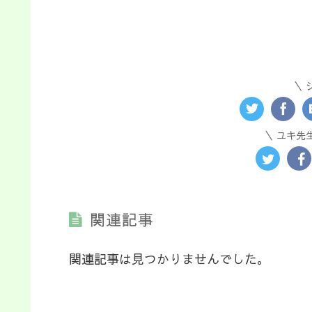
ユキ先
関連記事
関連記事は見つかりませんでした。