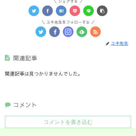
シェアする
ユキ先生をフォローする
ユキ先生
関連記事
関連記事は見つかりませんでした。
コメント
コメントを書き込む