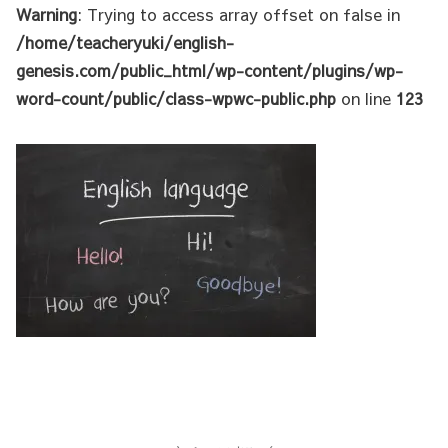
Warning
: Trying to access array offset on false in
/home/teacheryuki/english-
genesis.com/public_html/wp-content/plugins/wp-
word-count/public/class-wpwc-public.php
on line
123