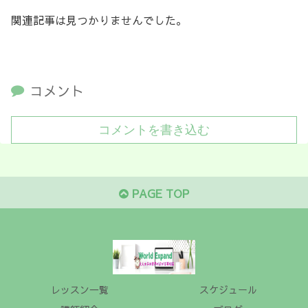
関連記事は見つかりませんでした。
コメント
コメントを書き込む
PAGE TOP
レッスン一覧
スケジュール