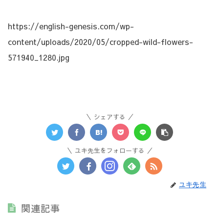
https://english-genesis.com/wp-
content/uploads/2020/05/cropped-wild-flowers-
571940_1280.jpg
シェアする
ユキ先生をフォローする
ユキ先生
関連記事