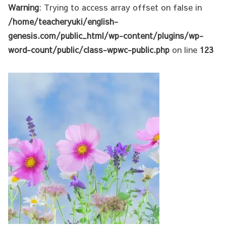
Warning
: Trying to access array offset on false in
/home/teacheryuki/english-
genesis.com/public_html/wp-content/plugins/wp-
word-count/public/class-wpwc-public.php
on line
123