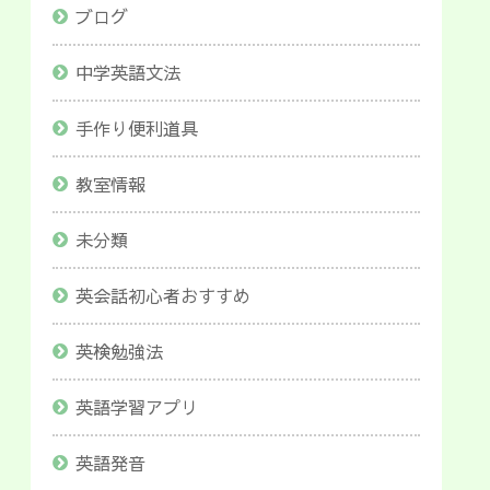
ブログ
中学英語文法
手作り便利道具
教室情報
未分類
英会話初心者おすすめ
英検勉強法
英語学習アプリ
英語発音