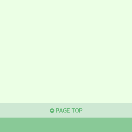
PAGE TOP