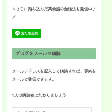
＼さらに踏み込んだ英会話の勉強法を発信中♪
／
ブログをメールで購読
メールアドレスを記入して購読すれば、更新を
メールで受信できます。
1人の購読者に加わりましょう