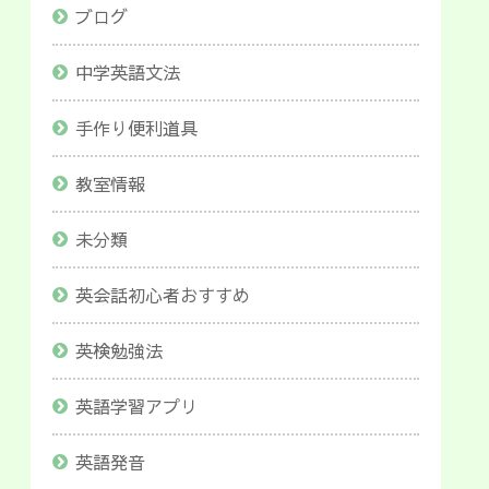
ブログ
中学英語文法
手作り便利道具
教室情報
未分類
英会話初心者おすすめ
英検勉強法
英語学習アプリ
英語発音