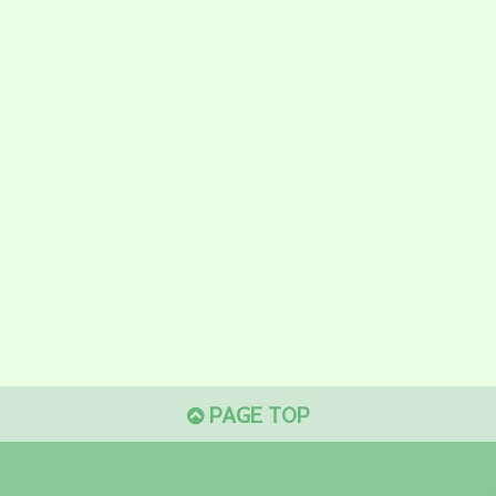
PAGE TOP