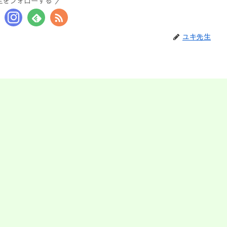
生をフォローする
ユキ先生