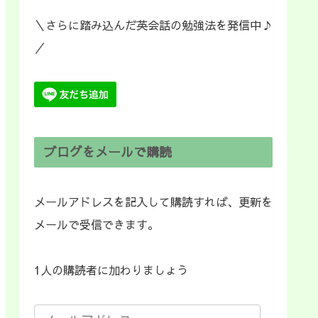
＼さらに踏み込んだ英会話の勉強法を発信中♪
／
ブログをメールで購読
メールアドレスを記入して購読すれば、更新を
メールで受信できます。
1人の購読者に加わりましょう