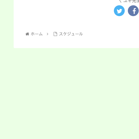
ユキ先
ホーム
スケジュール