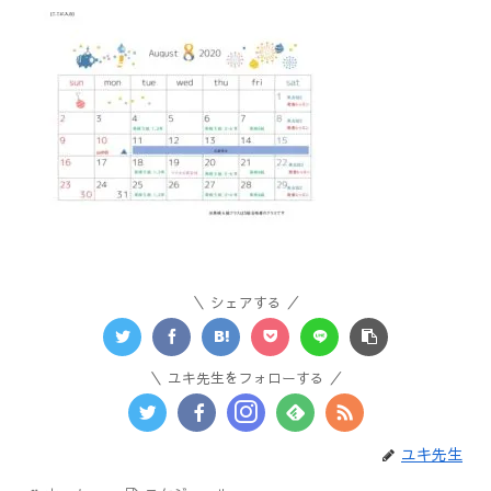
シェアする
ユキ先生をフォローする
ユキ先生