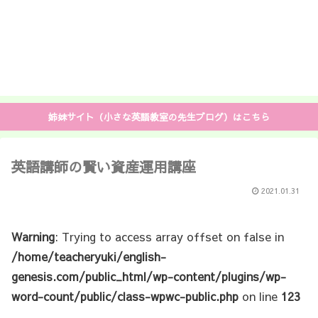
姉妹サイト（小さな英語教室の先生ブログ）はこちら
英語講師の賢い資産運用講座
2021.01.31
Warning
: Trying to access array offset on false in
/home/teacheryuki/english-
genesis.com/public_html/wp-content/plugins/wp-
word-count/public/class-wpwc-public.php
on line
123