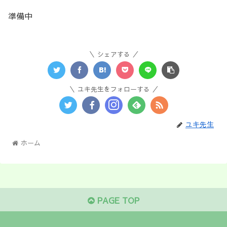
準備中
シェアする
ユキ先生をフォローする
ユキ先生
ホーム
PAGE TOP