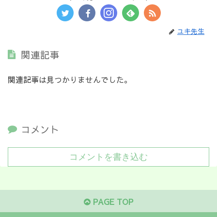
ユキ先生
関連記事
関連記事は見つかりませんでした。
コメント
コメントを書き込む
PAGE TOP