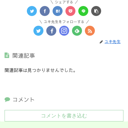
シェアする
ユキ先生をフォローする
ユキ先生
関連記事
関連記事は見つかりませんでした。
コメント
コメントを書き込む