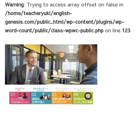
Warning
: Trying to access array offset on false in
/home/teacheryuki/english-
genesis.com/public_html/wp-content/plugins/wp-
word-count/public/class-wpwc-public.php
on line
123