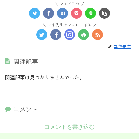
シェアする
ユキ先生をフォローする
ユキ先生
関連記事
関連記事は見つかりませんでした。
コメント
コメントを書き込む