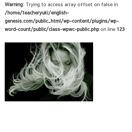
Warning
: Trying to access array offset on false in
/home/teacheryuki/english-
genesis.com/public_html/wp-content/plugins/wp-
word-count/public/class-wpwc-public.php
on line
123